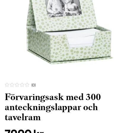
(0
)
Förvaringsask med 300
anteckningslappar och
tavelram