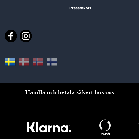
Presentkort
Handla och betala säkert hos oss