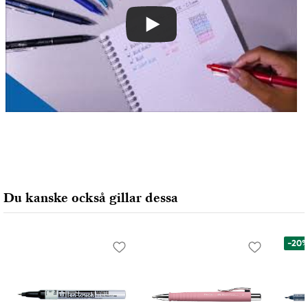
Du kanske också gillar dessa
-20