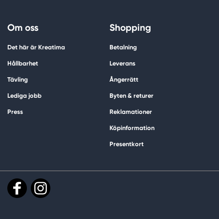
Om oss
Shopping
Det här är Kreatima
Betalning
Hållbarhet
Leverans
Tävling
Ångerrätt
Lediga jobb
Byten & returer
Press
Reklamationer
Köpinformation
Presentkort