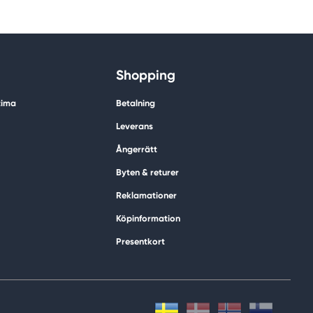
Shopping
tima
Betalning
Leverans
Ångerrätt
Byten & returer
Reklamationer
Köpinformation
Presentkort