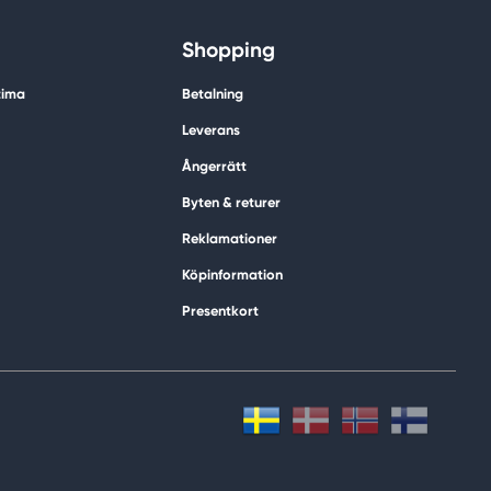
Shopping
tima
Betalning
Leverans
Ångerrätt
Byten & returer
Reklamationer
Köpinformation
Presentkort