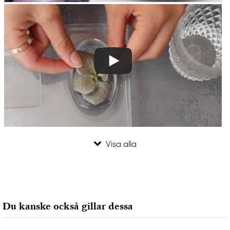
Du kanske också gillar dessa