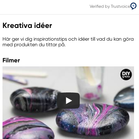
Verified by Trustvoice
Kreativa idéer
Här ger vi dig inspirationstips och idéer till vad du kan göra
med produkten du tittar på.
Filmer