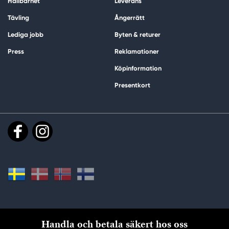
Hållbarhet
Leverans
Tävling
Ångerrätt
Lediga jobb
Byten & returer
Press
Reklamationer
Köpinformation
Presentkort
Handla och betala säkert hos oss