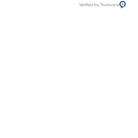
Verified by Trustvoice