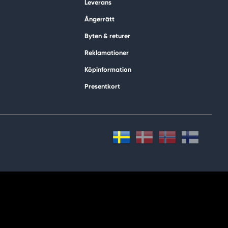
Leverans
Ångerrätt
Byten & returer
Reklamationer
Köpinformation
Presentkort