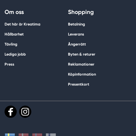
Om oss
Shopping
Det här är Kreatima
Betalning
Hållbarhet
Leverans
Tävling
Ångerrätt
Lediga jobb
Byten & returer
Press
Reklamationer
Köpinformation
Presentkort