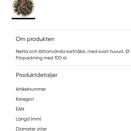
Om produkten
Netta och lättanvända kartnålar, med svart huvud. Ø
Förpackning med 100 st.
Produktdetaljer
Artikelnummer
Kategori
EAN
Längd (mm)
Diameter ytter