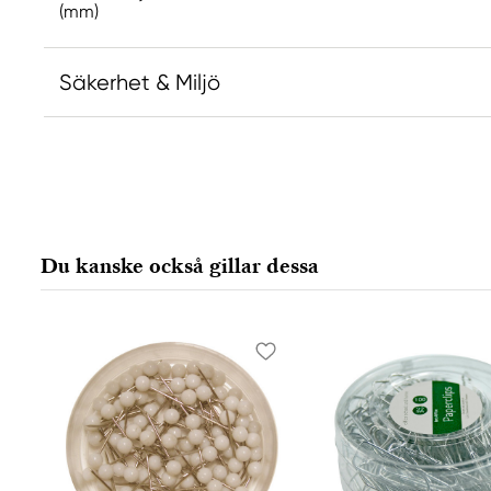
(mm)
Säkerhet & Miljö
Du kanske också gillar dessa