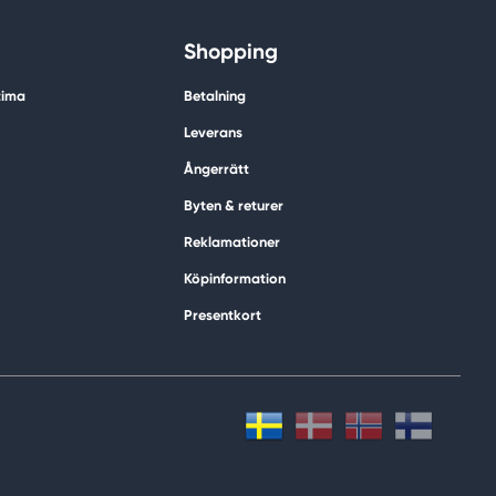
Shopping
tima
Betalning
Leverans
Ångerrätt
Byten & returer
Reklamationer
Köpinformation
Presentkort