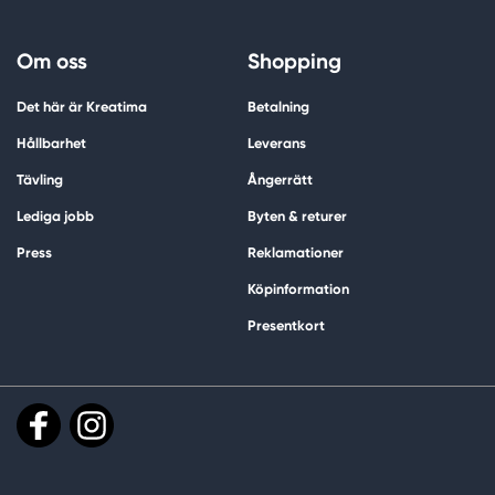
Om oss
Shopping
Det här är Kreatima
Betalning
Hållbarhet
Leverans
Tävling
Ångerrätt
Lediga jobb
Byten & returer
Press
Reklamationer
Köpinformation
Presentkort