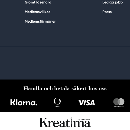
Glömt lösenord
Lediga jobb
Medlemsvillkor
Press
Medlemsförmåner
Handla och betala säkert hos oss