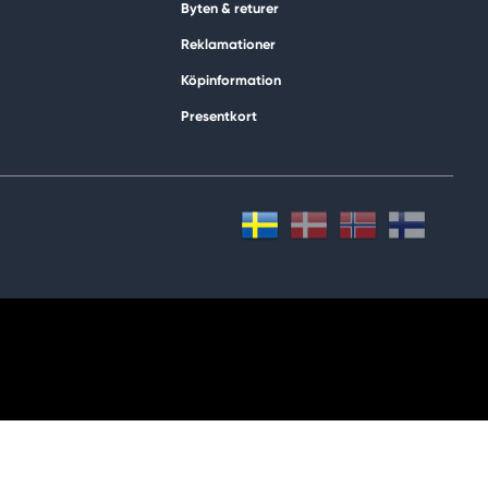
Byten & returer
Reklamationer
Köpinformation
Presentkort