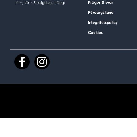
Frågor & svar
Lör-, sön- & helgdag: stängt
Företagskund
Integritetspolicy
Cookies