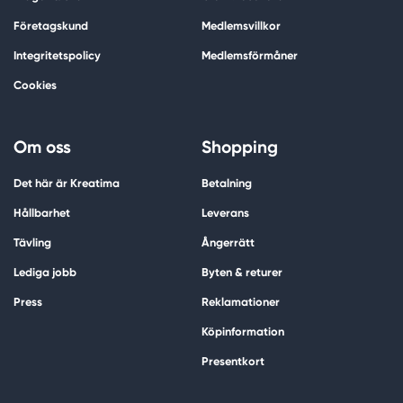
Företagskund
Medlemsvillkor
Integritetspolicy
Medlemsförmåner
Cookies
Om oss
Shopping
Det här är Kreatima
Betalning
Hållbarhet
Leverans
Tävling
Ångerrätt
Lediga jobb
Byten & returer
Press
Reklamationer
Köpinformation
Presentkort