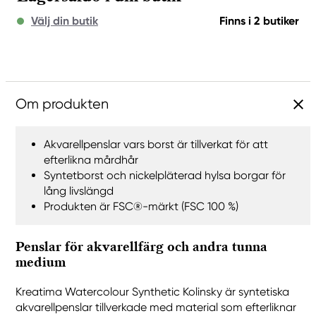
Välj din butik
Finns i 2 butiker
Om produkten
Akvarellpenslar vars borst är tillverkat för att
efterlikna mårdhår
Syntetborst och nickelpläterad hylsa borgar för
lång livslängd
Produkten är FSC®-märkt (FSC 100 %)
Penslar för akvarellfärg och andra tunna
medium
Kreatima Watercolour Synthetic Kolinsky är syntetiska
akvarellpenslar tillverkade med material som efterliknar