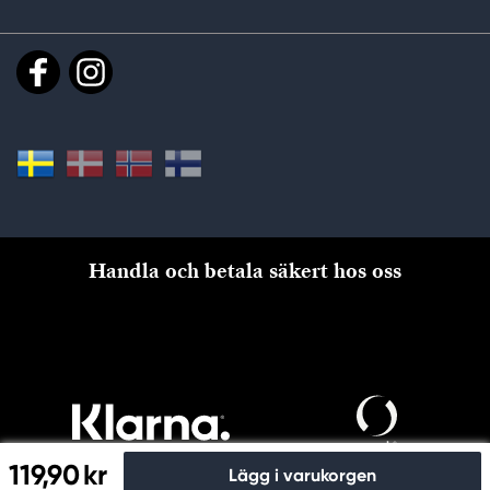
Handla och betala säkert hos oss
119,90 kr
Lägg i varukorgen