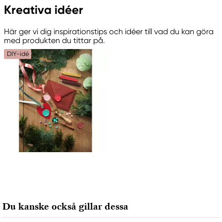
Kreativa idéer
Här ger vi dig inspirationstips och idéer till vad du kan göra
med produkten du tittar på.
DIY-idé
Du kanske också gillar dessa