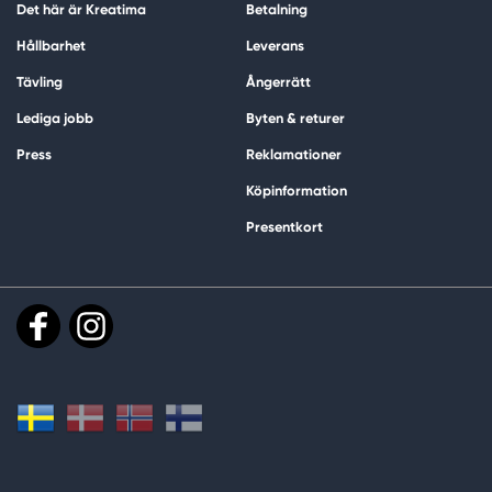
Det här är Kreatima
Betalning
Hållbarhet
Leverans
Tävling
Ångerrätt
Lediga jobb
Byten & returer
Press
Reklamationer
Köpinformation
Presentkort