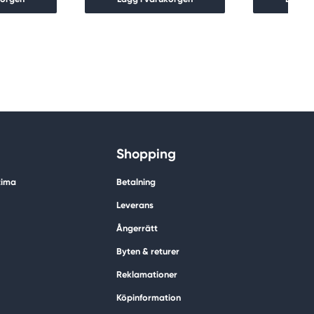
Shopping
tima
Betalning
Leverans
Ångerrätt
Byten & returer
Reklamationer
Köpinformation