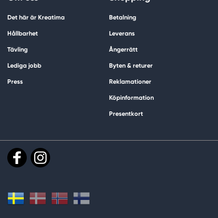
Det här är Kreatima
Betalning
Hållbarhet
Leverans
Tävling
Ångerrätt
Lediga jobb
Byten & returer
Press
Reklamationer
Köpinformation
Presentkort