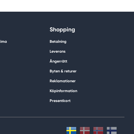
Shopping
tima
Betalning
Leverans
Ångerrätt
Byten & returer
Reklamationer
Köpinformation
Presentkort