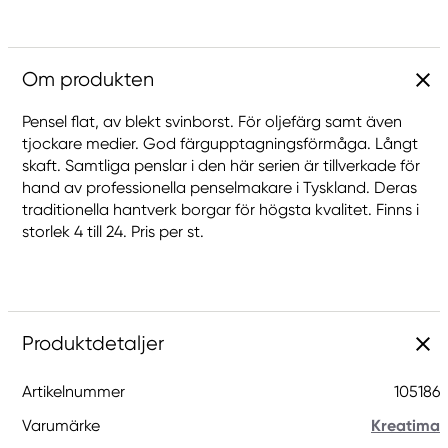
Om produkten
Pensel flat, av blekt svinborst. För oljefärg samt även
tjockare medier. God färgupptagningsförmåga. Långt
skaft. Samtliga penslar i den här serien är tillverkade för
hand av professionella penselmakare i Tyskland. Deras
traditionella hantverk borgar för högsta kvalitet. Finns i
storlek 4 till 24. Pris per st.
Produktdetaljer
Artikelnummer
105186
Varumärke
Kreatima