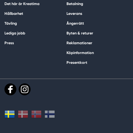
Det här är Kreatima
Betalning
Hållbarhet
Leverans
Tävling
Ångerrätt
Lediga jobb
Byten & returer
Press
Reklamationer
Köpinformation
Presentkort