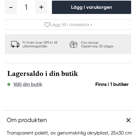
1
Lägg i varukorgen
Lägg till i önskelista »
Fri frakt över 599 kr till
Fria returer.
utlämningsställe.
Öppet köp 30 dagar.
Lagersaldo i din butik
Välj din butik
Finns i 1 butiker
Om produkten
Transparent palett, av genomskinlig akrylplast, 25x30 cm