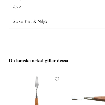
Djup
Säkerhet & Miljö
Du kanske också gillar dessa