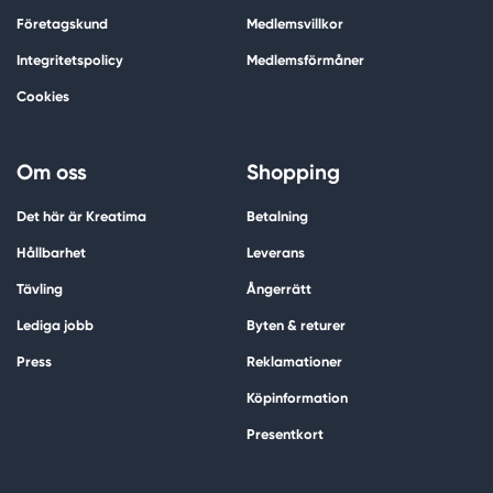
Företagskund
Medlemsvillkor
Integritetspolicy
Medlemsförmåner
Cookies
Om oss
Shopping
Det här är Kreatima
Betalning
Hållbarhet
Leverans
Tävling
Ångerrätt
Lediga jobb
Byten & returer
Press
Reklamationer
Köpinformation
Presentkort