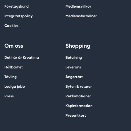
Företagskund
Medlemsvillkor
Integritetspolicy
Medlemsförmåner
Cookies
Om oss
Shopping
Det här är Kreatima
Betalning
Hållbarhet
Leverans
Tävling
Ångerrätt
Lediga jobb
Byten & returer
Press
Reklamationer
Köpinformation
Presentkort