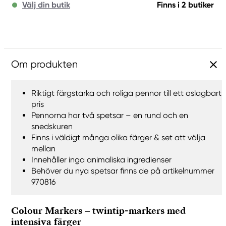
Välj din butik
Finns i 2 butiker
Om produkten
Riktigt färgstarka och roliga pennor till ett oslagbart
pris
Pennorna har två spetsar – en rund och en
snedskuren
Finns i väldigt många olika färger & set att välja
mellan
Innehåller inga animaliska ingredienser
Behöver du nya spetsar finns de på artikelnummer
970816
Colour Markers – twintip-markers med
intensiva färger