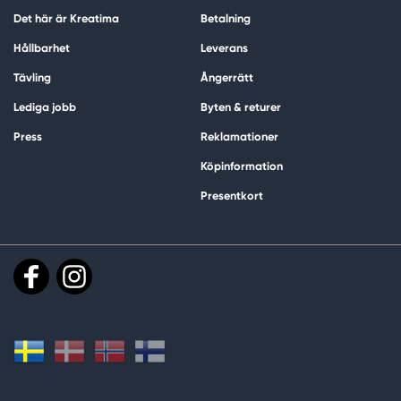
Det här är Kreatima
Betalning
Hållbarhet
Leverans
Tävling
Ångerrätt
Lediga jobb
Byten & returer
Press
Reklamationer
Köpinformation
Presentkort