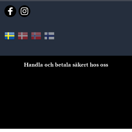
Handla och betala säkert hos oss