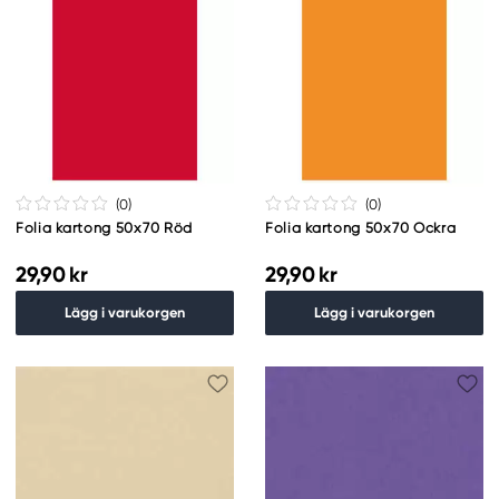
(0
)
(0
)
Folia kartong 50x70 Röd
Folia kartong 50x70 Ockra
29,90 kr
29,90 kr
Lägg i varukorgen
Lägg i varukorgen