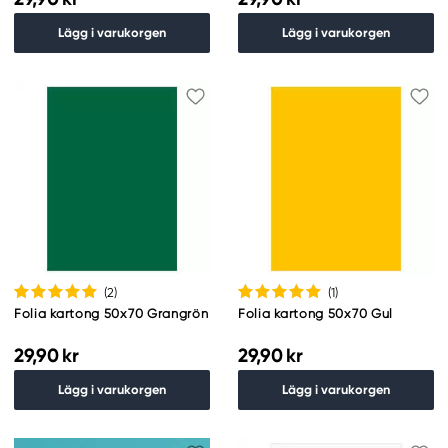
Lägg i varukorgen
Lägg i varukorgen
(2
)
(1
)
Folia kartong 50x70 Grangrön
Folia kartong 50x70 Gul
29,90 kr
29,90 kr
Lägg i varukorgen
Lägg i varukorgen