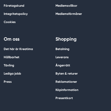
Företagskund
Medlemsvillkor
Integritetspolicy
Medlemsförmåner
Cookies
Om oss
Shopping
Det här är Kreatima
Betalning
Hållbarhet
Leverans
Tävling
Ångerrätt
Lediga jobb
Byten & returer
Press
Reklamationer
Köpinformation
Presentkort