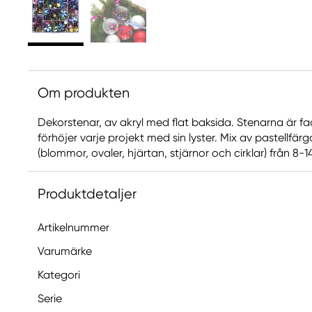
Om produkten
Dekorstenar, av akryl med flat baksida. Stenarna är fa
förhöjer varje projekt med sin lyster. Mix av pastellfär
(blommor, ovaler, hjärtan, stjärnor och cirklar) från 
Produktdetaljer
Artikelnummer
Varumärke
Kategori
Serie