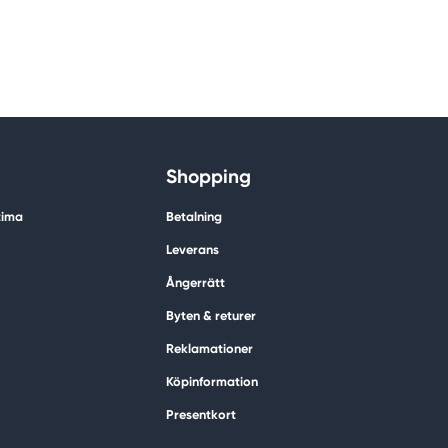
Shopping
tima
Betalning
Leverans
Ångerrätt
Byten & returer
Reklamationer
Köpinformation
Presentkort