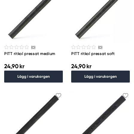
(0
)
(0
)
PITT ritkol pressat medium
PITT ritkol pressat soft
24,90 kr
24,90 kr
Lägg i varukorgen
Lägg i varukorgen