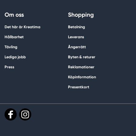
Om oss
Shopping
Det här är Kreatima
Betalning
Hållbarhet
Leverans
Tävling
Ångerrätt
Lediga jobb
Byten & returer
Press
Reklamationer
Köpinformation
Presentkort