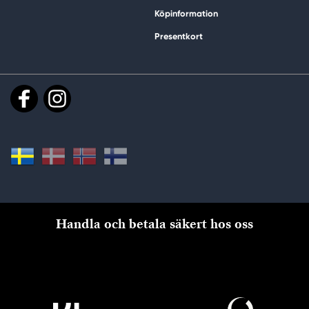
Köpinformation
Presentkort
Handla och betala säkert hos oss