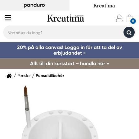
20% på alla canvas! Logga in för att ta del av
erbjudandet »
Allt till din kursstart – handla här »
Penslar
Penseltillbehör