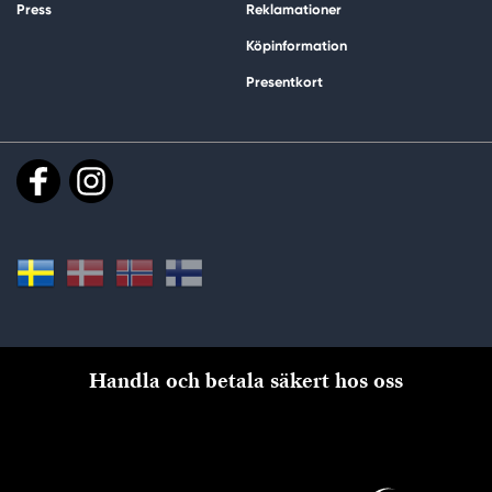
Press
Reklamationer
Köpinformation
Presentkort
Handla och betala säkert hos oss