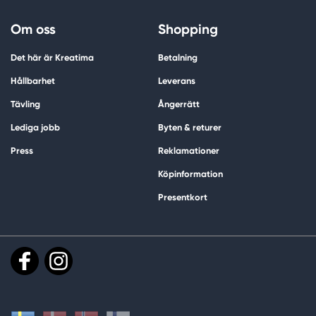
Om oss
Shopping
Det här är Kreatima
Betalning
Hållbarhet
Leverans
Tävling
Ångerrätt
Lediga jobb
Byten & returer
Press
Reklamationer
Köpinformation
Presentkort