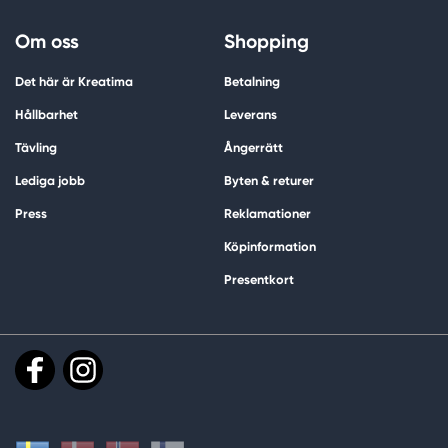
Om oss
Shopping
Det här är Kreatima
Betalning
Hållbarhet
Leverans
Tävling
Ångerrätt
Lediga jobb
Byten & returer
Press
Reklamationer
Köpinformation
Presentkort