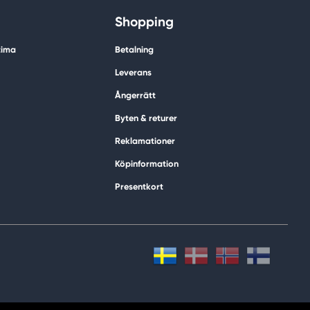
Shopping
tima
Betalning
Leverans
Ångerrätt
Byten & returer
Reklamationer
Köpinformation
Presentkort