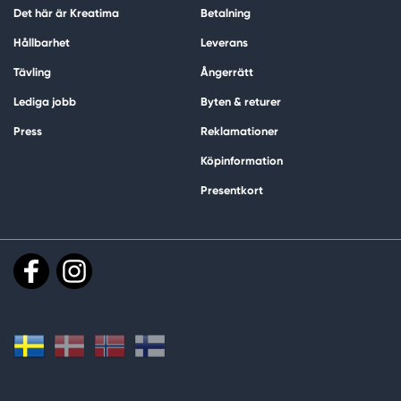
Det här är Kreatima
Betalning
Hållbarhet
Leverans
Tävling
Ångerrätt
Lediga jobb
Byten & returer
Press
Reklamationer
Köpinformation
Presentkort