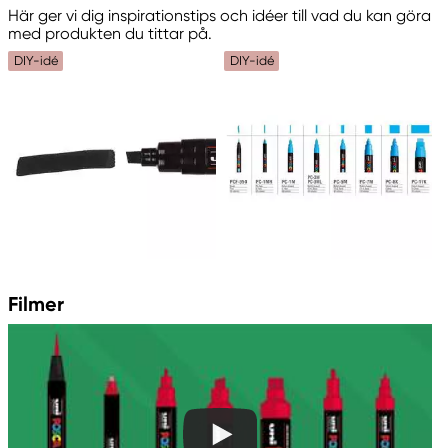
Här ger vi dig inspirationstips och idéer till vad du kan göra
med produkten du tittar på.
DIY-idé
DIY-idé
Filmer