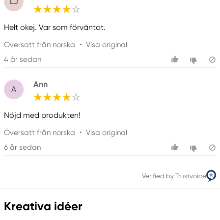
LJ
Helt okej. Var som förväntat.
Översatt från norska
•
Visa original
4 år sedan
Ann
A
Nöjd med produkten!
Översatt från norska
•
Visa original
6 år sedan
Verified by Trustvoice
Kreativa idéer