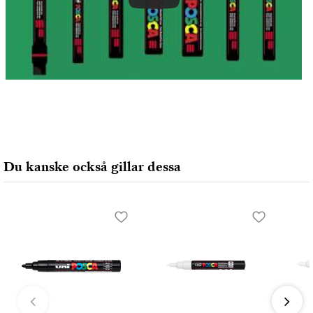
Du kanske också gillar dessa