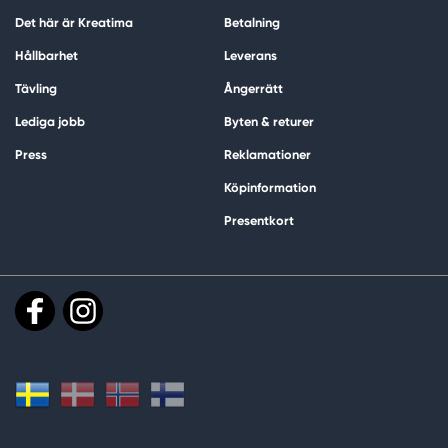
Det här är Kreatima
Betalning
Hållbarhet
Leverans
Tävling
Ångerrätt
Lediga jobb
Byten & returer
Press
Reklamationer
Köpinformation
Presentkort