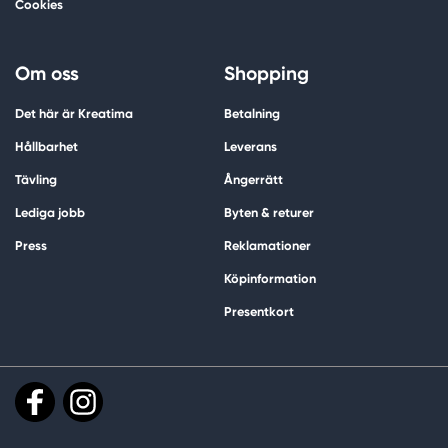
Cookies
Om oss
Shopping
Det här är Kreatima
Betalning
Hållbarhet
Leverans
Tävling
Ångerrätt
Lediga jobb
Byten & returer
Press
Reklamationer
Köpinformation
Presentkort