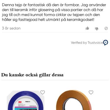
Denna tejp är fantastisk då den är formbar. Jag använder
den till keramik inför glasering på vissa partier och då har
jag till och med kunnat forma cirklar av tejpen och den
håller sig fasttejpad helt utmärkt på keramikgodset!
3 år sedan
Verified by Trustvoice
Du kanske också gillar dessa