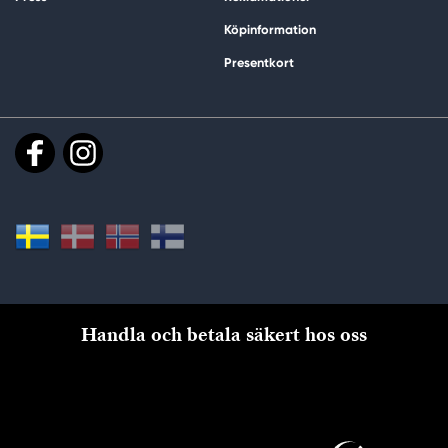
Köpinformation
Presentkort
Handla och betala säkert hos oss