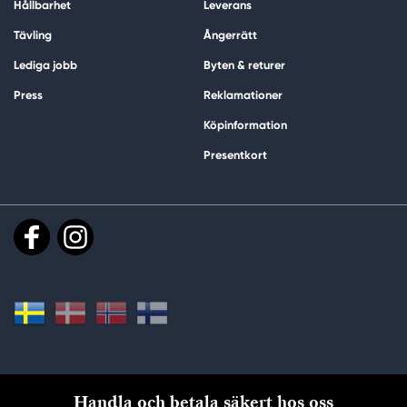
Hållbarhet
Leverans
Tävling
Ångerrätt
Lediga jobb
Byten & returer
Press
Reklamationer
Köpinformation
Presentkort
Handla och betala säkert hos oss