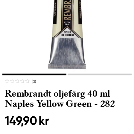
(0
)
Rembrandt oljefärg 40 ml
Naples Yellow Green - 282
149,90 kr