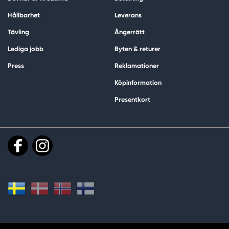
Hållbarhet
Leverans
Tävling
Ångerrätt
Lediga jobb
Byten & returer
Press
Reklamationer
Köpinformation
Presentkort