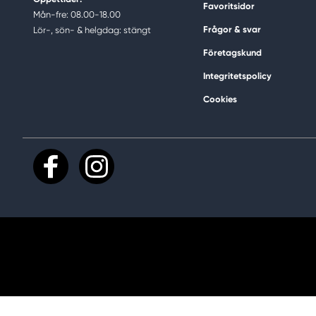
Favoritsidor
Mån-fre: 08.00-18.00
Frågor & svar
Lör-, sön- & helgdag: stängt
Företagskund
Integritetspolicy
Cookies