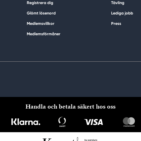
Registrera dig
Tävling
Glömt lösenord
Lediga jobb
Medlemsvillkor
Press
Medlemsförmåner
Handla och betala säkert hos oss