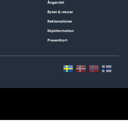
Ångerrätt
Byten & returer
Reklamationer
Köpinformation
Presentkort