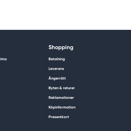
Shopping
tima
Betalning
Leverans
Ångerrätt
Byten & returer
Reklamationer
Köpinformation
Presentkort