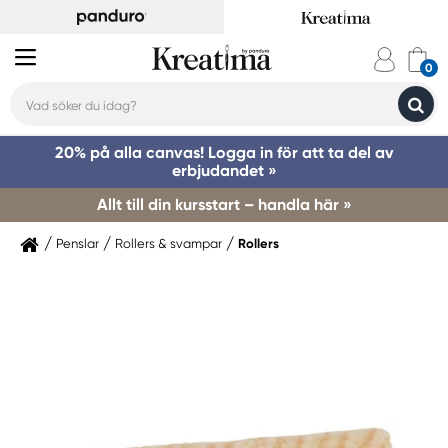
20% på alla canvas! Logga in för att ta del av
erbjudandet »
Allt till din kursstart – handla här »
Penslar
Rollers & svampar
Rollers