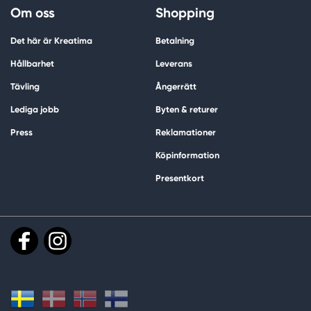
Om oss
Shopping
Det här är Kreatima
Betalning
Hållbarhet
Leverans
Tävling
Ångerrätt
Lediga jobb
Byten & returer
Press
Reklamationer
Köpinformation
Presentkort