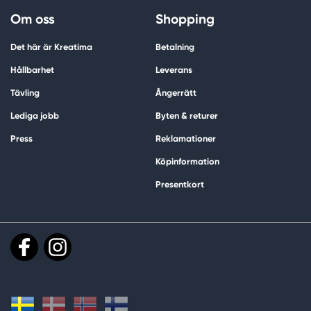
Om oss
Shopping
Det här är Kreatima
Betalning
Hållbarhet
Leverans
Tävling
Ångerrätt
Lediga jobb
Byten & returer
Press
Reklamationer
Köpinformation
Presentkort