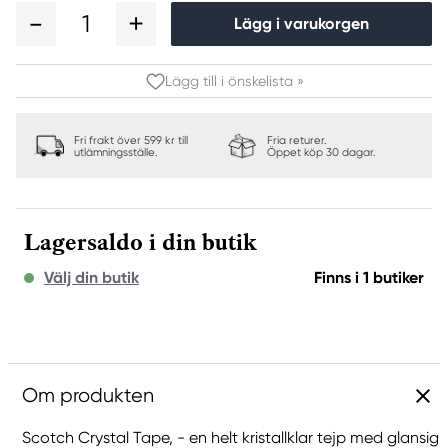
1
Lägg i varukorgen
Lägg till i önskelista »
Fri frakt över 599 kr till
Fria returer.
utlämningsställe.
Öppet köp 30 dagar.
Lagersaldo i din butik
Välj din butik
Finns i 1 butiker
Om produkten
Scotch Crystal Tape, - en helt kristallklar tejp med glansig