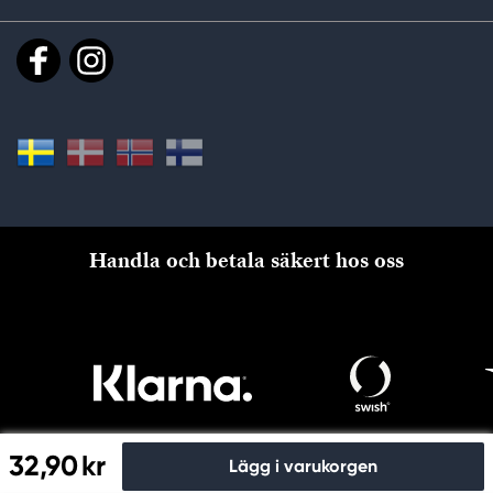
Handla och betala säkert hos oss
32,90 kr
Lägg i varukorgen