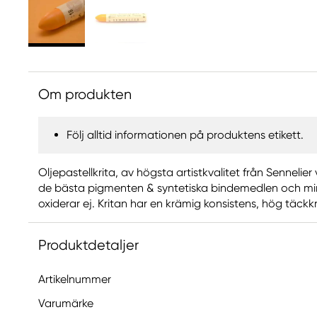
Om produkten
Följ alltid informationen på produktens etikett.
Oljepastellkrita, av högsta artistkvalitet från Sennelier 
de bästa pigmenten & syntetiska bindemedlen och mi
oxiderar ej. Kritan har en krämig konsistens, hög täckk
Produktdetaljer
Artikelnummer
Varumärke