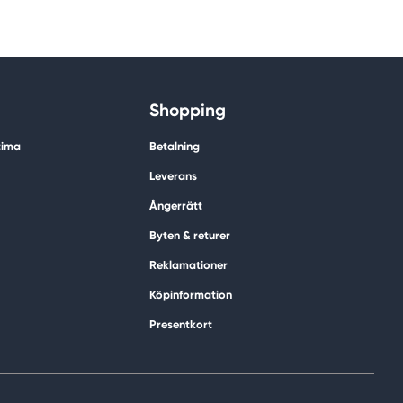
Shopping
tima
Betalning
Leverans
Ångerrätt
Byten & returer
Reklamationer
Köpinformation
Presentkort