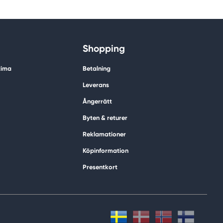
Shopping
tima
Betalning
Leverans
Ångerrätt
Byten & returer
Reklamationer
Köpinformation
Presentkort