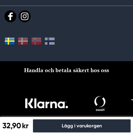
Handla och betala säkert hos oss
32,90 kr
Lägg i varukorgen