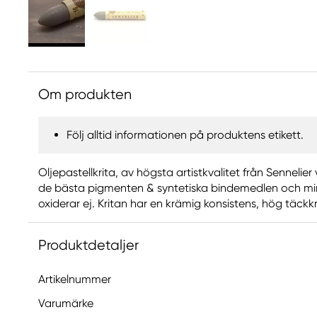
Om produkten
Följ alltid informationen på produktens etikett.
Oljepastellkrita, av högsta artistkvalitet från Sennelier 
de bästa pigmenten & syntetiska bindemedlen och mi
oxiderar ej. Kritan har en krämig konsistens, hög täckk
Produktdetaljer
Artikelnummer
Varumärke