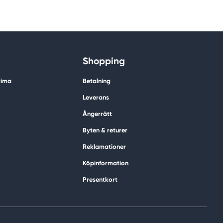
Shopping
tima
Betalning
Leverans
Ångerrätt
Byten & returer
Reklamationer
Köpinformation
Presentkort