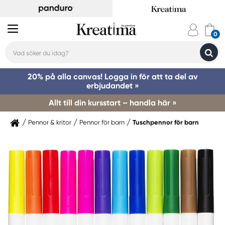
20% på alla canvas! Logga in för att ta del av
erbjudandet »
Allt till din kursstart – handla här »
Pennor & kritor
Pennor för barn
Tuschpennor för barn